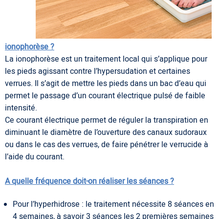
ionophorèse ?
La ionophorèse est un traitement local qui s’applique pour
les pieds agissant contre l’hypersudation et certaines
verrues. Il s’agit de mettre les pieds dans un bac d’eau qui
permet le passage d’un courant électrique pulsé de faible
intensité.
Ce courant électrique permet de réguler la transpiration en
diminuant le diamètre de l’ouverture des canaux sudoraux
ou dans le cas des verrues, de faire pénétrer le verrucide à
l’aide du courant.
A quelle fréquence doit-on réaliser les séances ?
Pour l’hyperhidrose : le traitement nécessite 8 séances en
4 semaines, à savoir 3 séances les 2 premières semaines