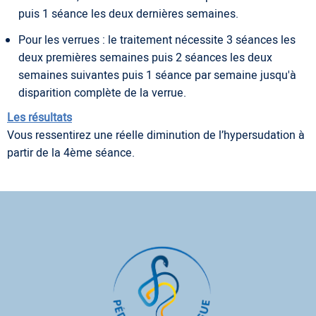
puis 1 séance les deux dernières semaines.
Pour les verrues : le traitement nécessite 3 séances les
deux premières semaines puis 2 séances les deux
semaines suivantes puis 1 séance par semaine jusqu'à
disparition complète de la verrue.
Les résultats
Vous ressentirez une réelle diminution de l’hypersudation à
partir de la 4ème séance.